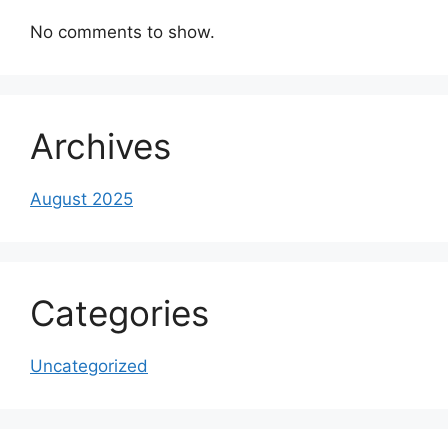
No comments to show.
Archives
August 2025
Categories
Uncategorized