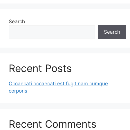
Search
Search
Recent Posts
Occaecati occaecati est fugit nam cumque
corporis
Recent Comments