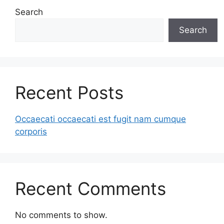
Search
Search
Recent Posts
Occaecati occaecati est fugit nam cumque
corporis
Recent Comments
No comments to show.