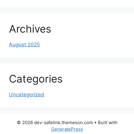
Archives
August 2025
Categories
Uncategorized
© 2026 dev-safelink.themeson.com
• Built with
GeneratePress